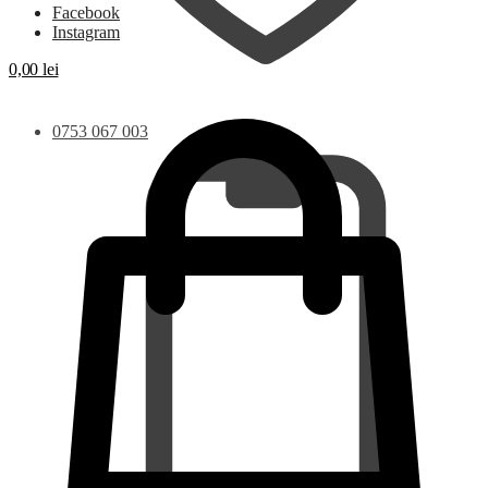
Facebook
Instagram
0,00
lei
0753 067 003