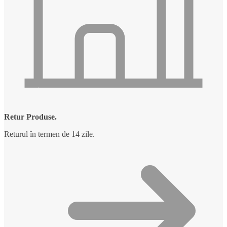
Retur Produse.
Returul în termen de 14 zile.