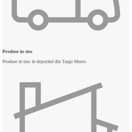
Produse in stoc
Produse in stoc in depozitul din Targu Mures.