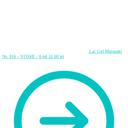
Lac Gel Murasaki
Nr. 916 – YOSHI – 6 ml
32,00
lei