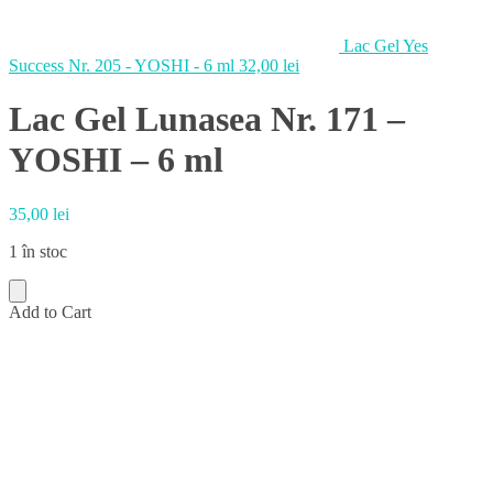
Lac Gel Yes
Success Nr. 205 - YOSHI - 6 ml
32,00
lei
Lac Gel Lunasea Nr. 171 –
YOSHI – 6 ml
35,00
lei
1 în stoc
Add to Cart