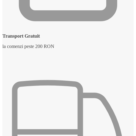
Transport Gratuit
la comenzi peste 200 RON