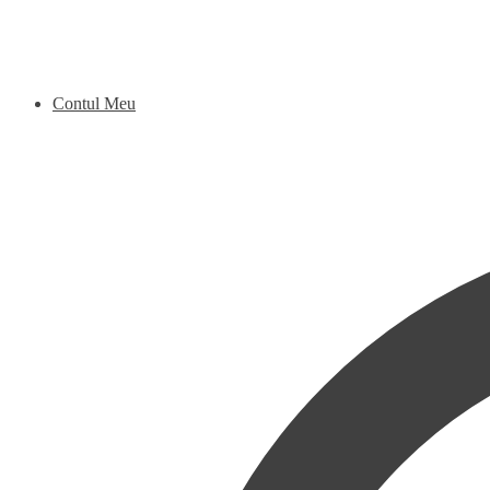
Contul Meu