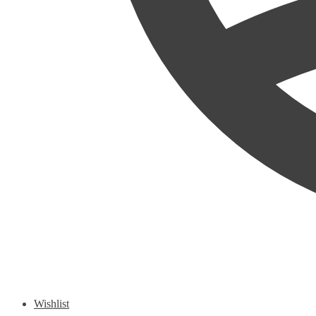
Wishlist